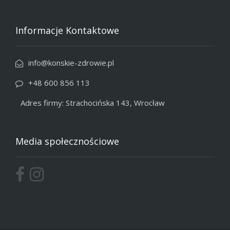
Informacje Kontaktowe
info@konskie-zdrowie.pl
+48 600 856 113
Adres firmy: Strachocińska 143, Wrocław
Media społecznościowe