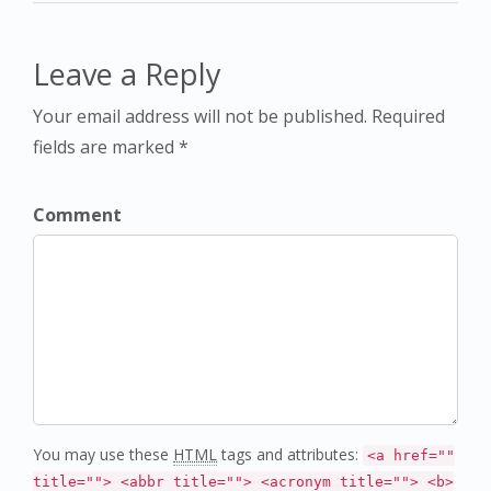
Leave a Reply
Your email address will not be published. Required
fields are marked *
Comment
You may use these
HTML
tags and attributes:
<a href=""
title=""> <abbr title=""> <acronym title=""> <b>